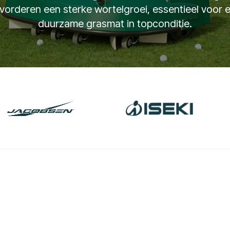
vorderen een sterke wortelgroei, essentieel voor 
duurzame grasmat in topconditie.