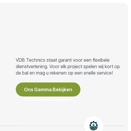
VDB Technics staat garant voor een flexibele
dienstverlening. Voor elk project spelen wij kort op
de bal en mag u rekenen op een snelle service!
Ons Gamma Bekijken
Ons Gamma Bekijken